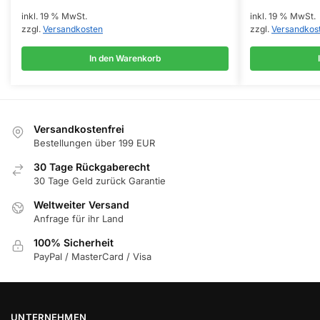
inkl. 19 % MwSt.
inkl. 19 % MwSt.
zzgl.
Versandkosten
zzgl.
Versandkos
In den Warenkorb
Versandkostenfrei
Bestellungen über 199 EUR
30 Tage Rückgaberecht
30 Tage Geld zurück Garantie
Weltweiter Versand
Anfrage für ihr Land
100% Sicherheit
PayPal / MasterCard / Visa
UNTERNEHMEN