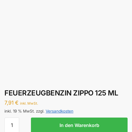
FEUERZEUGBENZIN ZIPPO 125 ML
7,91
€
inkl. MwSt.
inkl. 19 % MwSt.
zzgl.
Versandkosten
FEUERZEUGBENZIN
In den Warenkorb
ZIPPO