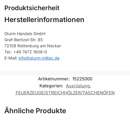
Produktsicherheit
Herstellerinformationen
Sturm Handels GmbH
Graf-Bentzel-Str. 85
72108 Rottenburg am Neckar
Tel.: +49 7472 1608-0
E-Mail:
info@sturm-miltec.de
Artikelnummer:
15225000
Kategorien:
Ausrüstung
,
FEUERZEUGE/STREICHHÖLZER/TASCHENÖFEN
Ähnliche Produkte