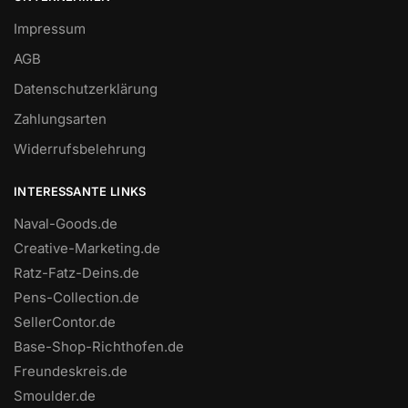
Impressum
AGB
Datenschutzerklärung
Zahlungsarten
Widerrufsbelehrung
INTERESSANTE LINKS
Naval-Goods.de
Creative-Marketing.de
Ratz-Fatz-Deins.de
Pens-Collection.de
SellerContor.de
Base-Shop-Richthofen.de
Freundeskreis.de
Smoulder.de