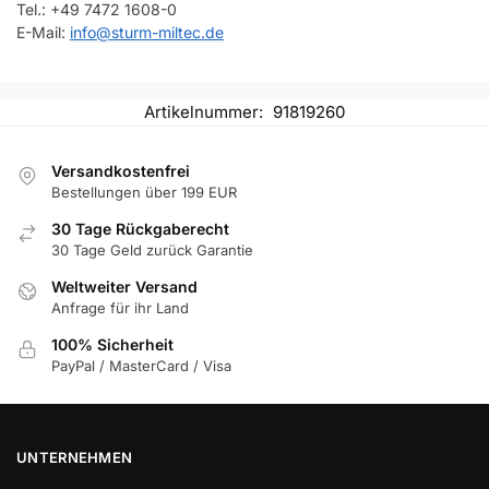
Tel.: +49 7472 1608-0
E-Mail:
info@sturm-miltec.de
Artikelnummer:
91819260
Versandkostenfrei
Bestellungen über 199 EUR
30 Tage Rückgaberecht
30 Tage Geld zurück Garantie
Weltweiter Versand
Anfrage für ihr Land
100% Sicherheit
PayPal / MasterCard / Visa
UNTERNEHMEN