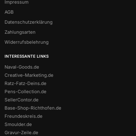
Impressum
AGB
Datenschutzerklärung
Zahlungsarten
Widerrufsbelehrung
INTERESSANTE LINKS
Naval-Goods.de
Creative-Marketing.de
Ratz-Fatz-Deins.de
Pens-Collection.de
SellerContor.de
Base-Shop-Richthofen.de
Freundeskreis.de
Smoulder.de
Gravur-Zeile.de