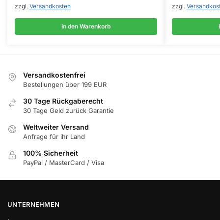
zzgl.
Versandkosten
zzgl.
Versandkos
In den Warenkorb
Versandkostenfrei
Bestellungen über 199 EUR
30 Tage Rückgaberecht
30 Tage Geld zurück Garantie
Weltweiter Versand
Anfrage für ihr Land
100% Sicherheit
PayPal / MasterCard / Visa
UNTERNEHMEN