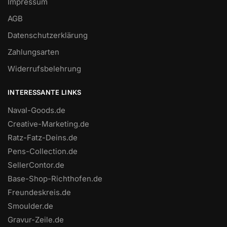
Impressum
AGB
Datenschutzerklärung
Zahlungsarten
Widerrufsbelehrung
INTERESSANTE LINKS
Naval-Goods.de
Creative-Marketing.de
Ratz-Fatz-Deins.de
Pens-Collection.de
SellerContor.de
Base-Shop-Richthofen.de
Freundeskreis.de
Smoulder.de
Gravur-Zeile.de