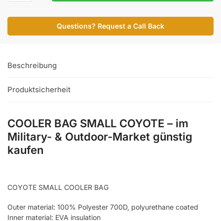
SMALL
COYOTE
Questions? Request a Call Back
Menge
Beschreibung
Produktsicherheit
COOLER BAG SMALL COYOTE – im
Military- & Outdoor-Market günstig
kaufen
COYOTE SMALL COOLER BAG
Outer material: 100% Polyester 700D, polyurethane coated
Inner material: EVA insulation