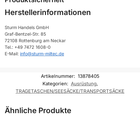
Herstellerinformationen
Sturm Handels GmbH
Graf-Bentzel-Str. 85
72108 Rottenburg am Neckar
Tel.: +49 7472 1608-0
E-Mail:
info@sturm-miltec.de
Artikelnummer:
13878405
Kategorien:
Ausrüstung
,
TRAGETASCHEN/SEESÄCKE/TRANSPORTSÄCKE
Ähnliche Produkte