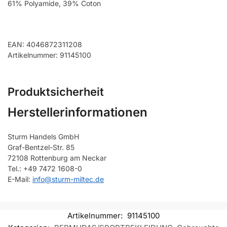
61% Polyamide, 39% Coton
EAN: 4046872311208
Artikelnummer: 91145100
Produktsicherheit
Herstellerinformationen
Sturm Handels GmbH
Graf-Bentzel-Str. 85
72108 Rottenburg am Neckar
Tel.: +49 7472 1608-0
E-Mail:
info@sturm-miltec.de
Artikelnummer:
91145100