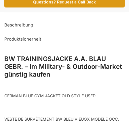
Questions? Request a Call Back
GEBR.
Menge
Beschreibung
Produktsicherheit
BW TRAININGSJACKE A.A. BLAU
GEBR. – im Military- & Outdoor-Market
günstig kaufen
GERMAN BLUE GYM JACKET OLD STYLE USED
VESTE DE SURVÊTEMENT BW BLEU VIEUOX MODÈLE OCC.