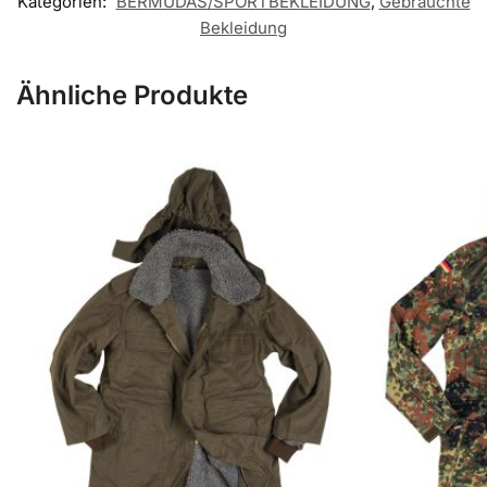
Kategorien:
BERMUDAS/SPORTBEKLEIDUNG
,
Gebrauchte
Bekleidung
Ähnliche Produkte