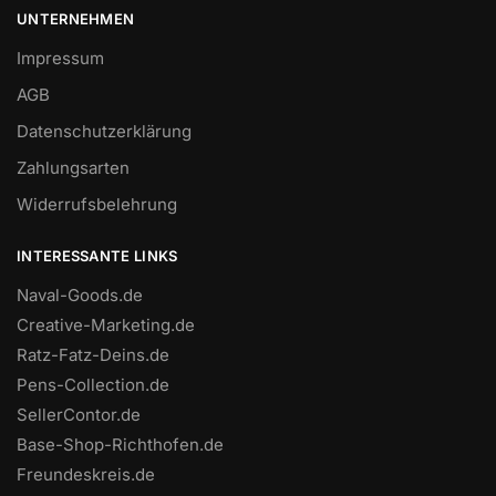
UNTERNEHMEN
Impressum
AGB
Datenschutzerklärung
Zahlungsarten
Widerrufsbelehrung
INTERESSANTE LINKS
Naval-Goods.de
Creative-Marketing.de
Ratz-Fatz-Deins.de
Pens-Collection.de
SellerContor.de
Base-Shop-Richthofen.de
Freundeskreis.de