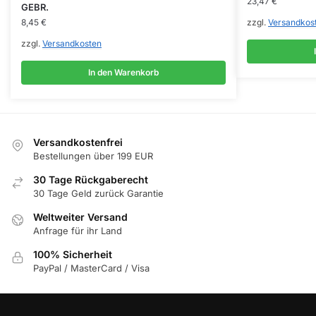
23,47
€
GEBR.
8,45
€
zzgl.
Versandkos
zzgl.
Versandkosten
In den Warenkorb
Versandkostenfrei
Bestellungen über 199 EUR
30 Tage Rückgaberecht
30 Tage Geld zurück Garantie
Weltweiter Versand
Anfrage für ihr Land
100% Sicherheit
PayPal / MasterCard / Visa