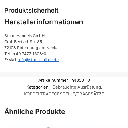
Produktsicherheit
Herstellerinformationen
Sturm Handels GmbH
Graf-Bentzel-Str. 85
72108 Rottenburg am Neckar
Tel.: +49 7472 1608-0
E-Mail:
info@sturm-miltec.de
Artikelnummer:
91353110
Kategorien:
Gebrauchte Ausrüstung
,
KOPPELTRAGEGESTELLE/TRAGESÄTZE
Ähnliche Produkte