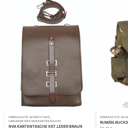
,
GEBRAUCHTE AUSRÜSTUNG
GEBRAUCHTE AUS
UMHÄNGETASCHEN/KARTENTASCHE
RUMÄN.RUCKSA
NVA KARTENTASCHE KST.LEDER BRAUN