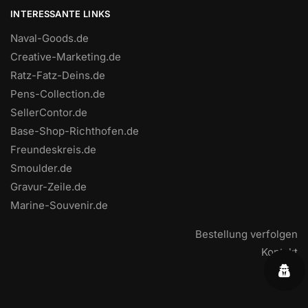
INTERESSANTE LINKS
Naval-Goods.de
Creative-Marketing.de
Ratz-Fatz-Deins.de
Pens-Collection.de
SellerContor.de
Base-Shop-Richthofen.de
Freundeskreis.de
Smoulder.de
Gravur-Zeile.de
Marine-Souvenir.de
Bestellung verfolgen
Kontakt
FAQ