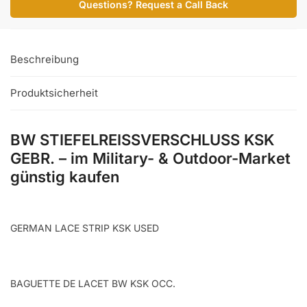
Questions? Request a Call Back
Menge
Beschreibung
Produktsicherheit
BW STIEFELREISSVERSCHLUSS KSK
GEBR. – im Military- & Outdoor-Market
günstig kaufen
GERMAN LACE STRIP KSK USED
BAGUETTE DE LACET BW KSK OCC.