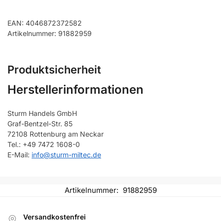
EAN: 4046872372582
Artikelnummer: 91882959
Produktsicherheit
Herstellerinformationen
Sturm Handels GmbH
Graf-Bentzel-Str. 85
72108 Rottenburg am Neckar
Tel.: +49 7472 1608-0
E-Mail:
info@sturm-miltec.de
Artikelnummer:
91882959
Versandkostenfrei