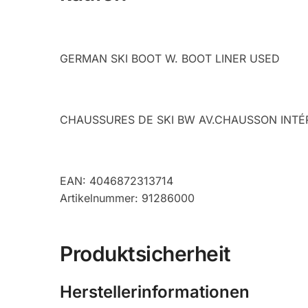
GERMAN SKI BOOT W. BOOT LINER USED
CHAUSSURES DE SKI BW AV.CHAUSSON INTÉ
EAN: 4046872313714
Artikelnummer: 91286000
Produktsicherheit
Herstellerinformationen