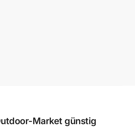
utdoor-Market günstig