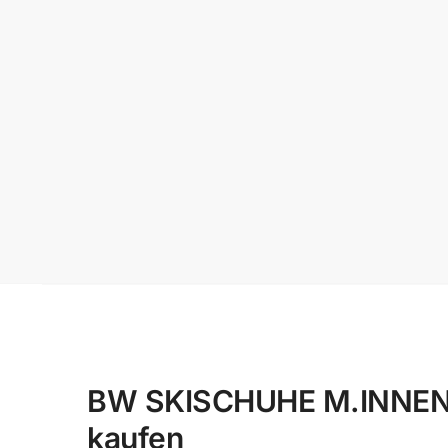
BW SKISCHUHE M.INNENSC
kaufen