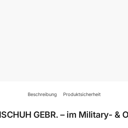
Beschreibung
Produktsicherheit
HUH GEBR. – im Military- & O