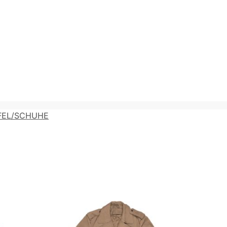
FEL/SCHUHE