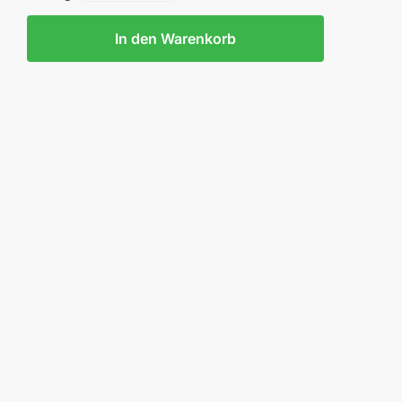
In den Warenkorb
HUHE
ENSCHUH