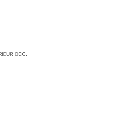
RIEUR OCC.