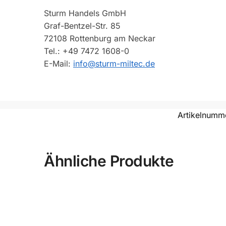
Sturm Handels GmbH
Graf-Bentzel-Str. 85
72108 Rottenburg am Neckar
Tel.: +49 7472 1608-0
E-Mail:
info@sturm-miltec.de
Artikelnumm
Ähnliche Produkte