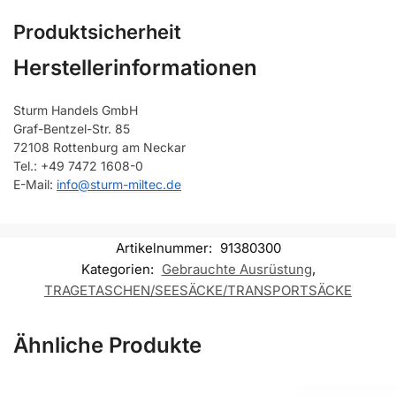
Produktsicherheit
Herstellerinformationen
Sturm Handels GmbH
Graf-Bentzel-Str. 85
72108 Rottenburg am Neckar
Tel.: +49 7472 1608-0
E-Mail:
info@sturm-miltec.de
Artikelnummer:
91380300
Kategorien:
Gebrauchte Ausrüstung
,
TRAGETASCHEN/SEESÄCKE/TRANSPORTSÄCKE
Ähnliche Produkte