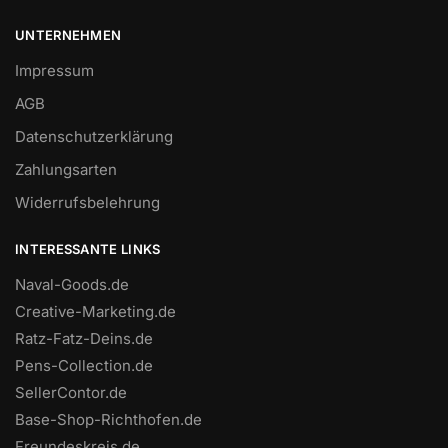
UNTERNEHMEN
Impressum
AGB
Datenschutzerklärung
Zahlungsarten
Widerrufsbelehrung
INTERESSANTE LINKS
Naval-Goods.de
Creative-Marketing.de
Ratz-Fatz-Deins.de
Pens-Collection.de
SellerContor.de
Base-Shop-Richthofen.de
Freundeskreis.de