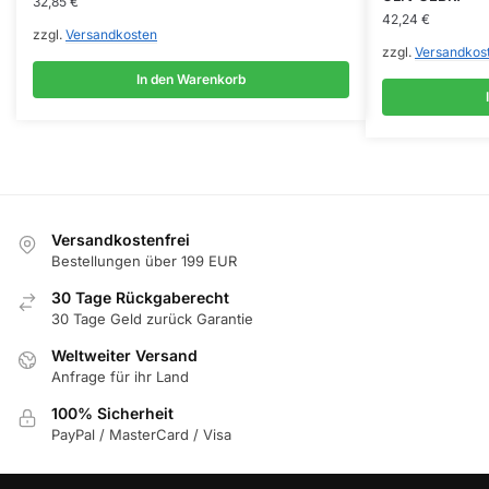
32,85
€
42,24
€
zzgl.
Versandkosten
zzgl.
Versandkos
In den Warenkorb
Versandkostenfrei
Bestellungen über 199 EUR
30 Tage Rückgaberecht
30 Tage Geld zurück Garantie
Weltweiter Versand
Anfrage für ihr Land
100% Sicherheit
PayPal / MasterCard / Visa