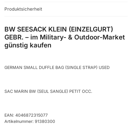
Produktsicherheit
BW SEESACK KLEIN (EINZELGURT)
GEBR. – im Military- & Outdoor-Market
günstig kaufen
GERMAN SMALL DUFFLE BAG (SINGLE STRAP) USED
SAC MARIN BW (SEUL SANGLE) PETIT OCC.
EAN: 4046872315077
Artikelnummer: 91380300