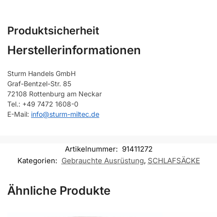
Produktsicherheit
Herstellerinformationen
Sturm Handels GmbH
Graf-Bentzel-Str. 85
72108 Rottenburg am Neckar
Tel.: +49 7472 1608-0
E-Mail:
info@sturm-miltec.de
Artikelnummer:
91411272
Kategorien:
Gebrauchte Ausrüstung
,
SCHLAFSÄCKE
Ähnliche Produkte