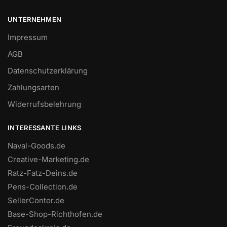
UNTERNEHMEN
Impressum
AGB
Datenschutzerklärung
Zahlungsarten
Widerrufsbelehrung
INTERESSANTE LINKS
Naval-Goods.de
Creative-Marketing.de
Ratz-Fatz-Deins.de
Pens-Collection.de
SellerContor.de
Base-Shop-Richthofen.de