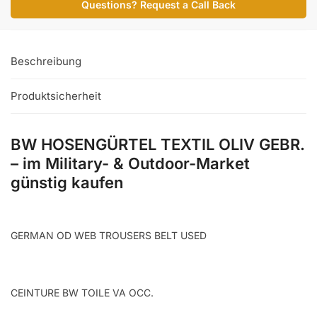
Questions? Request a Call Back
GEBR.
Menge
Beschreibung
Produktsicherheit
BW HOSENGÜRTEL TEXTIL OLIV GEBR.
– im Military- & Outdoor-Market
günstig kaufen
GERMAN OD WEB TROUSERS BELT USED
CEINTURE BW TOILE VA OCC.