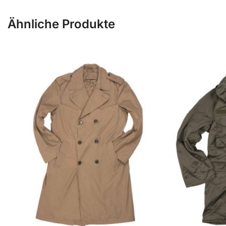
Ähnliche Produkte