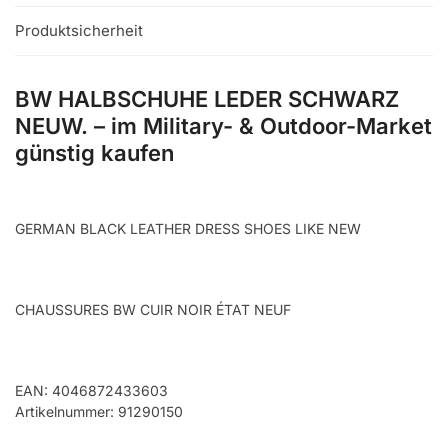
Produktsicherheit
BW HALBSCHUHE LEDER SCHWARZ
NEUW. – im Military- & Outdoor-Market
günstig kaufen
GERMAN BLACK LEATHER DRESS SHOES LIKE NEW
CHAUSSURES BW CUIR NOIR ÉTAT NEUF
EAN: 4046872433603
Artikelnummer: 91290150