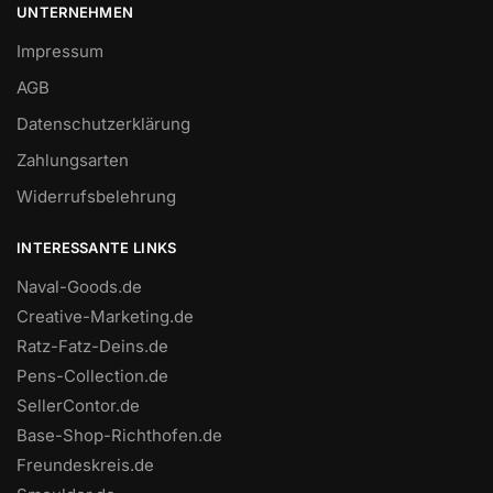
UNTERNEHMEN
Impressum
AGB
Datenschutzerklärung
Zahlungsarten
Widerrufsbelehrung
INTERESSANTE LINKS
Naval-Goods.de
Creative-Marketing.de
Ratz-Fatz-Deins.de
Pens-Collection.de
SellerContor.de
Base-Shop-Richthofen.de
Freundeskreis.de