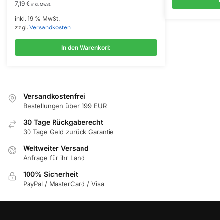
7,19
€
inkl. MwSt.
inkl. 19 % MwSt.
zzgl.
Versandkosten
In den Warenkorb
Versandkostenfrei
Bestellungen über 199 EUR
30 Tage Rückgaberecht
30 Tage Geld zurück Garantie
Weltweiter Versand
Anfrage für ihr Land
100% Sicherheit
PayPal / MasterCard / Visa