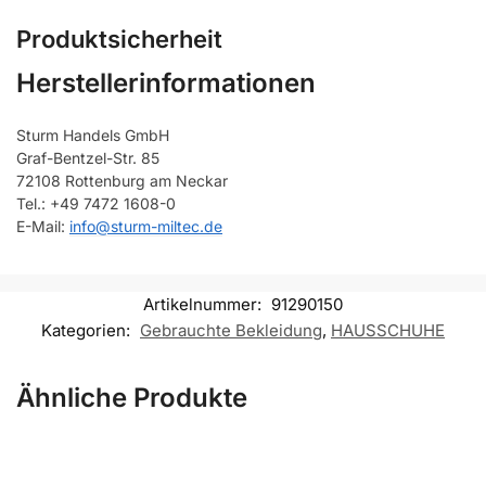
Produktsicherheit
Herstellerinformationen
Sturm Handels GmbH
Graf-Bentzel-Str. 85
72108 Rottenburg am Neckar
Tel.: +49 7472 1608-0
E-Mail:
info@sturm-miltec.de
Artikelnummer:
91290150
Kategorien:
Gebrauchte Bekleidung
,
HAUSSCHUHE
Ähnliche Produkte