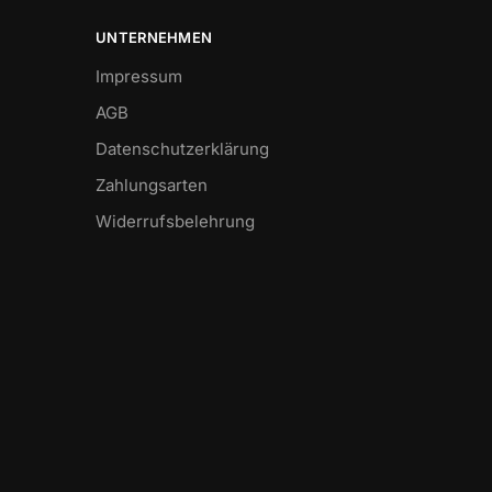
UNTERNEHMEN
Impressum
AGB
Datenschutzerklärung
Zahlungsarten
Widerrufsbelehrung