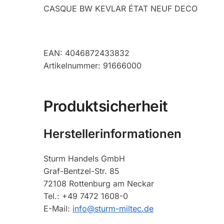
CASQUE BW KEVLAR ÉTAT NEUF DECO
EAN: 4046872433832
Artikelnummer: 91666000
Produktsicherheit
Herstellerinformationen
Sturm Handels GmbH
Graf-Bentzel-Str. 85
72108 Rottenburg am Neckar
Tel.: +49 7472 1608-0
E-Mail:
info@sturm-miltec.de