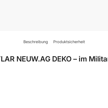
Beschreibung
Produktsicherheit
R NEUW.AG DEKO – im Militar