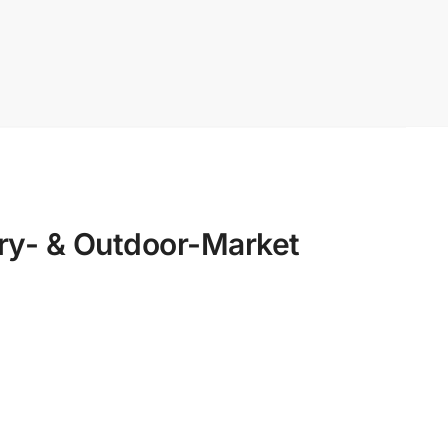
y- & Outdoor-Market