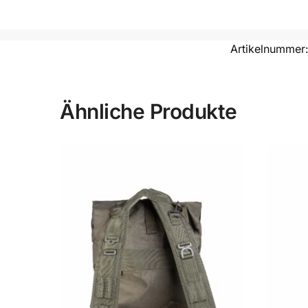
Artikelnummer
Ähnliche Produkte