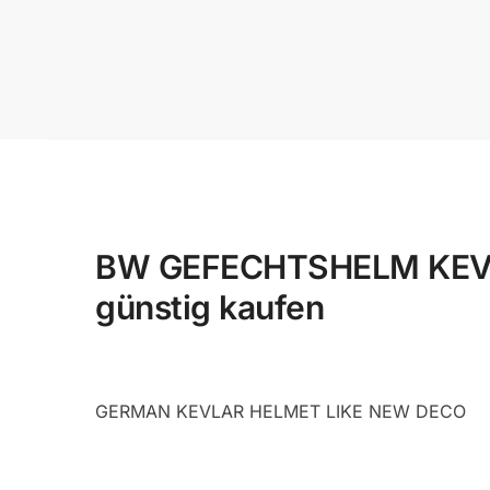
BW GEFECHTSHELM KEVLA
günstig kaufen
GERMAN KEVLAR HELMET LIKE NEW DECO