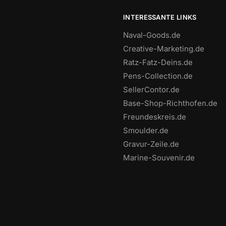
INTERESSANTE LINKS
Naval-Goods.de
Creative-Marketing.de
Ratz-Fatz-Deins.de
Pens-Collection.de
SellerContor.de
Base-Shop-Richthofen.de
Freundeskreis.de
Smoulder.de
Gravur-Zeile.de
Marine-Souvenir.de