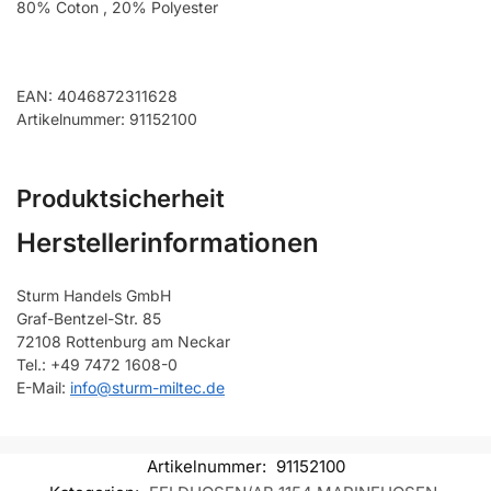
80% Coton , 20% Polyester
EAN: 4046872311628
Artikelnummer: 91152100
Produktsicherheit
Herstellerinformationen
Sturm Handels GmbH
Graf-Bentzel-Str. 85
72108 Rottenburg am Neckar
Tel.: +49 7472 1608-0
E-Mail:
info@sturm-miltec.de
Artikelnummer:
91152100