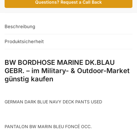
Questions? Request a Call Back
GEBR.
Menge
Beschreibung
Produktsicherheit
BW BORDHOSE MARINE DK.BLAU
GEBR. – im Military- & Outdoor-Market
günstig kaufen
GERMAN DARK BLUE NAVY DECK PANTS USED
PANTALON BW MARIN BLEU FONCÉ OCC.