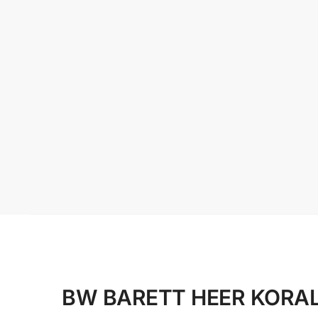
BW BARETT HEER KORALLE 