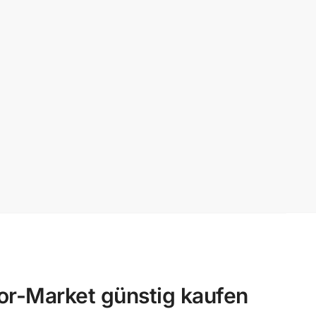
r-Market günstig kaufen