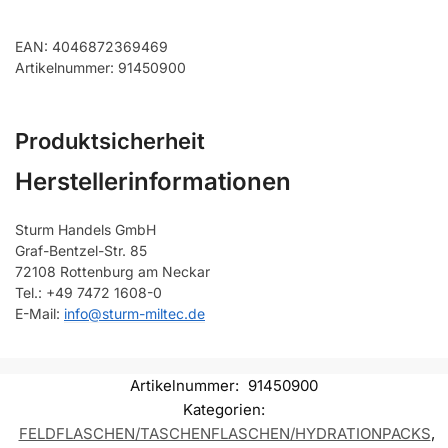
EAN: 4046872369469
Artikelnummer: 91450900
Produktsicherheit
Herstellerinformationen
Sturm Handels GmbH
Graf-Bentzel-Str. 85
72108 Rottenburg am Neckar
Tel.: +49 7472 1608-0
E-Mail:
info@sturm-miltec.de
Artikelnummer:
91450900
Kategorien:
FELDFLASCHEN/TASCHENFLASCHEN/HYDRATIONPACKS
,