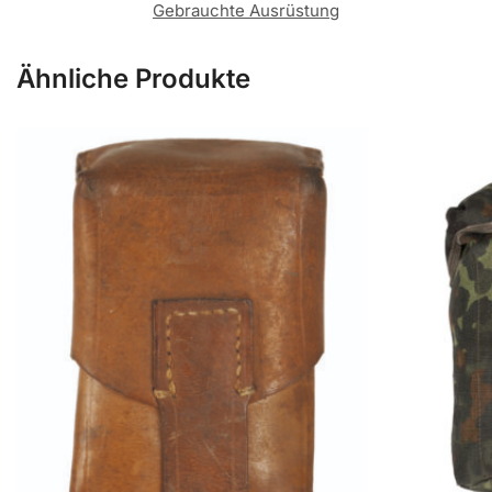
Gebrauchte Ausrüstung
Ähnliche Produkte